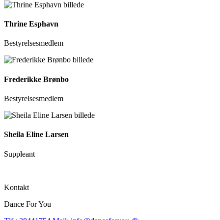
Thrine Esphavn
Bestyrelsesmedlem
Frederikke Brønbo
Bestyrelsesmedlem
Sheila Eline Larsen
Suppleant
Kontakt
Dance For You