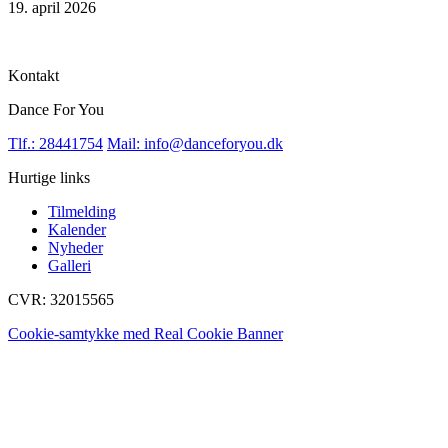
19. april 2026
Kontakt
Dance For You
Tlf.: 28441754
Mail: info@danceforyou.dk
Hurtige links
Tilmelding
Kalender
Nyheder
Galleri
CVR: 32015565
Cookie-samtykke med Real Cookie Banner